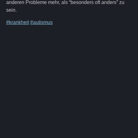
anderen Probleme mehr, als “besonders oft anders” zu
sein.
#krankheit
#autismus