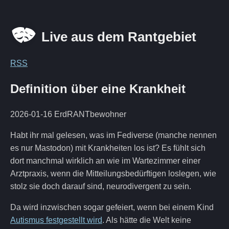
Live aus dem Rantgebiet
RSS
Definition über eine Krankheit
2026-01-16
ErdRANTbewohner
Habt ihr mal gelesen, was im Fediverse (manche nennen
es nur Mastodon) mit Krankheiten los ist? Es fühlt sich
dort manchmal wirklich an wie im Wartezimmer einer
Arztpraxis, wenn die Mitteilungsbedürftigen loslegen, wie
stolz sie doch darauf sind, neurodivergent zu sein.
Da wird inzwischen sogar gefeiert, wenn bei einem Kind
Autismus festgestellt wird
. Als hätte die Welt keine