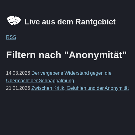
Live aus dem Rantgebiet
RSS
Filtern nach "Anonymität"
14.03.2026
Der vergebene Widerstand gegen die
Übermacht der Schnappatmung
21.01.2026
Zwischen Kritik, Gefühlen und der Anonymität