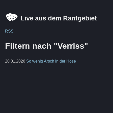
Live aus dem Rantgebiet
RSS
Filtern nach "Verriss"
20.01.2026
So wenig Arsch in der Hose